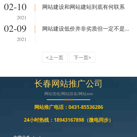
02-10
网站建设和网站建站到底有何联系
2021
02-09
网站建设低价并非劣质但一定不是量身定制开发
2021
<上一页
下一页>
长春网站推广公司
网站优化/网站排名/网站seo
网站推广电话：0431-85536286
24小时热线：18943167898（微电同步）