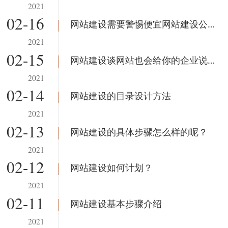
2021
02-16
网站建设需要警惕便宜网站建设公司的潜规则
2021
02-15
网站建设谈网站也会给你的企业说好话的因素
2021
02-14
网站建设的目录设计方法
2021
02-13
网站建设的具体步骤怎么样的呢？
2021
02-12
网站建设如何计划？
2021
02-11
网站建设基本步骤介绍
2021