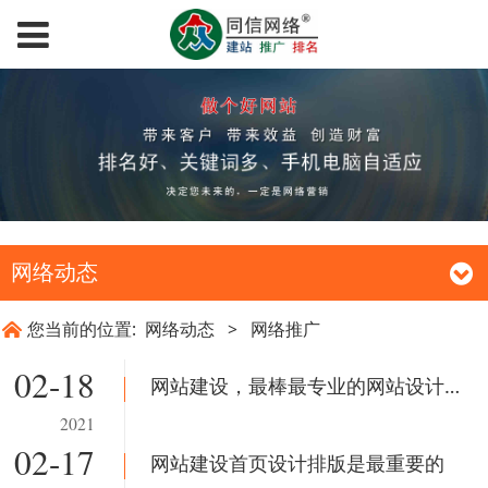
网络动态
您当前的位置:
网络动态
>
网络推广
02-18
网站建设，最棒最专业的网站设计公司
2021
02-17
网站建设首页设计排版是最重要的