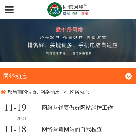
网络动态
您当前的位置:
网络动态
>
网络动态
11-19
网络营销要做好网站维护工作
2021
11-18
网络营销网站的自我检查