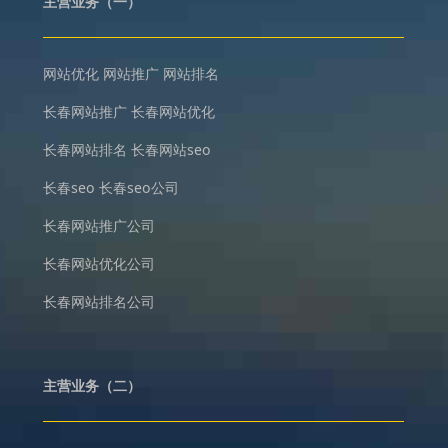
主营业务（一）
网站优化
网站推广
网站排名
长春网站推广
长春网站优化
长春网站排名
长春网站seo
长春seo
长春seo公司
长春网站推广公司
长春网站优化公司
长春网站排名公司
主营业务（二）