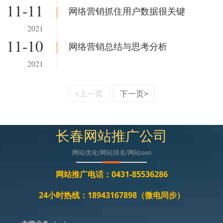
11-11
网络营销抓住用户数据很关键
2021
11-10
网络营销总结与思考分析
2021
<上一页
下一页>
长春网站推广公司
网站优化/网站排名/网站seo
网站推广电话：0431-85536286
24小时热线：18943167898（微电同步）