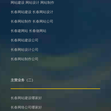
网站建设
网站设计
网站制作
长春网站建设
长春网站设计
长春网站制作
长春网站公司
长春建网站
长春做网站
长春网站建设公司
长春网站设计公司
长春网站制作公司
主营业务（二）
长春网站建设哪家好
长春网络公司哪家好