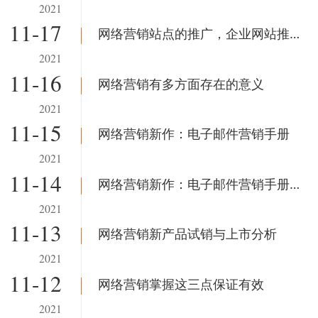
2021
11-17
网络营销站点的推广，企业网站推广
2021
11-16
网络营销有多方面存在的意义
2021
11-15
网络营销新作：电子邮件营销手册
2021
11-14
网络营销新作：电子邮件营销手册(2)
2021
11-13
网络营销新产品试销与上市分析
2021
11-12
网络营销掌握这三点保证有效
2021