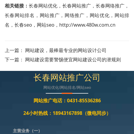
相关链接：
长春网站优化
，
长春网站推广
，
长春网络推广
，
长春网站排名
，
网站推广
，
网络推广
，
网站优化
，
网站排
名
，
长春seo
，
网站seo
，
http://www.480w.com.cn
上一篇：
网站建设，最棒最专业的网站设计公司
下一篇：
网站建设需要警惕便宜网站建设公司的潜规则
长春网站推广公司
网站优化/网站排名/网站seo
网站推广电话：0431-85536286
24小时热线：18943167898（微电同步）
主营业务（一）