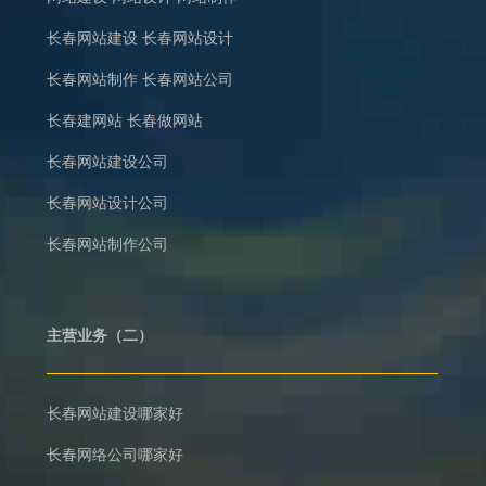
长春网站建设
长春网站设计
长春网站制作
长春网站公司
长春建网站
长春做网站
长春网站建设公司
长春网站设计公司
长春网站制作公司
主营业务（二）
长春网站建设哪家好
长春网络公司哪家好