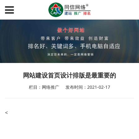
网站建设首页设计排版是最重要的
栏目：网络推广
发布时间：2021-02-17
<