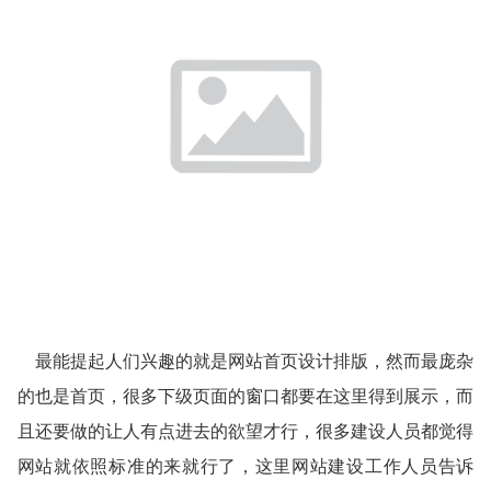
最能提起人们兴趣的就是网站首页设计排版，然而最庞杂
的也是首页，很多下级页面的窗口都要在这里得到展示，而
且还要做的让人有点进去的欲望才行，很多建设人员都觉得
网站就依照标准的来就行了，这里网站建设工作人员告诉