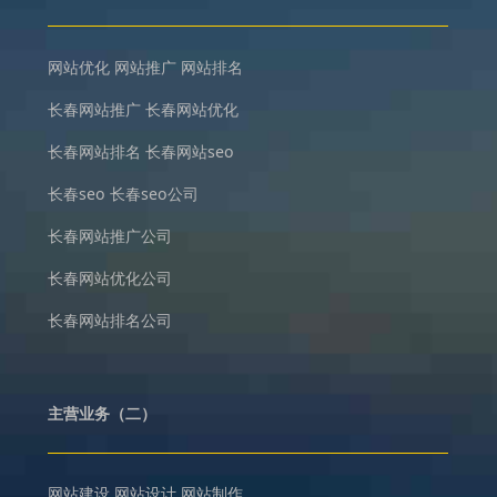
网站优化
网站推广
网站排名
长春网站推广
长春网站优化
长春网站排名
长春网站seo
长春seo
长春seo公司
长春网站推广公司
长春网站优化公司
长春网站排名公司
主营业务（二）
网站建设
网站设计
网站制作