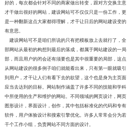
好的，每次都会针对不同的商家做出转变，跟对方交换主意
才干做出很好的网站，建设网站可不仅仅只是一份工作，更
是一种翻新这点大家都得理解，才干让日后的网站建设变的
有意思。
建设网站可不是咱们所说的只有把模板放上去就行了，全
部网站从最初的构想到最后的落成，都属于网站建设的一局
部，而且用户的闭会还有须要也是其中很重要的局部，这点
从网站建设的很多例子咱们就能看出来，只有第一眼就吸引
到用户，才干让人们有看下去的欲望，这个也是身为主页面
应当去达到的目标。网站制作涵盖了许多不同的技能和学科
中所使用的生产和维护的网站。不同领域的网页设计，网页
图形设计，界面设计，创作，其中包括标准化的代码和专有
软件，用户体验设计和搜索引擎优化。许多人常常会分为若
干个工作小组，负责网站不同方面的设计。