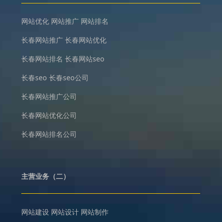
网站优化
网站推广
网站排名
长春网站推广
长春网站优化
长春网站排名
长春网站seo
长春seo
长春seo公司
长春网站推广公司
长春网站优化公司
长春网站排名公司
主营业务（二）
网站建设
网站设计
网站制作