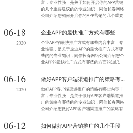
富，专业性强，是关于如何开启你的APP营销
的几个重要建议的的专业知识，同信长春网络
公司介绍您如何开启你的APP营销的几个重要
建议的方面的知识.
06-18
企业APP的最快推广方式有哪些
企业APP的最快推广方式有哪些内容丰富，专
2020
业性强，是关于企业APP的最快推广方式有哪
些的的专业知识，同信长春网络公司介绍您企
业APP的最快推广方式有哪些的方面的知识.
06-16
做好APP客户端渠道推广的策略有哪些
做好APP客户端渠道推广的策略有哪些内容丰
2020
富，专业性强，是关于做好APP客户端渠道推
广的策略有哪些的的专业知识，同信长春网络
公司介绍您做好APP客户端渠道推广的策略有
哪些的方面的知识.
06-12
如何做好APP营销推广的几个手段