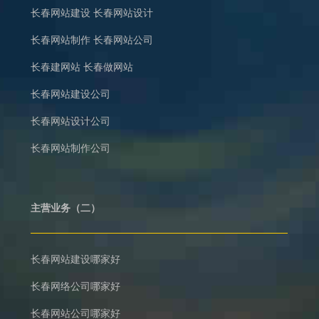
长春网站建设
长春网站设计
长春网站制作
长春网站公司
长春建网站
长春做网站
长春网站建设公司
长春网站设计公司
长春网站制作公司
主营业务（二）
长春网站建设哪家好
长春网络公司哪家好
长春网站公司哪家好