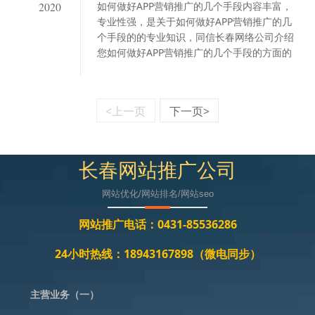
如何做好APP营销推广的几个手段内容丰富，
2020
专业性强，是关于如何做好APP营销推广的几
个手段的的专业知识，同信长春网络公司介绍
您如何做好APP营销推广的几个手段的方面的
知识.
<上一页
下一页>
长春网站推广公司
网站优化/网站排名/网站seo
网站推广电话：0431-85536286
24小时热线：18943167898（微电同步）
主营业务（一）