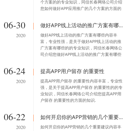
个方案的的专业知识，同信长春网络公司介绍
您如何做好APP应用推广的几个方案的方面的
知识.
06-30
做好APP线上活动的推广方案有哪些
做好APP线上活动的推广方案有哪些内容丰
2020
富，专业性强，是关于做好APP线上活动的推
广方案有哪些的的专业知识，同信长春网络公
司介绍您做好APP线上活动的推广方案有哪些
的方面的知识.
06-24
提高APP用户留存 的重要性
提高APP用户留存 的重要性内容丰富，专业性
2020
强，是关于提高APP用户留存 的重要性的的专
业知识，同信长春网络公司介绍您提高APP用
户留存 的重要性的方面的知识.
06-22
如何开启你的APP营销的几个重要建议
如何开启你的APP营销的几个重要建议内容丰
2020