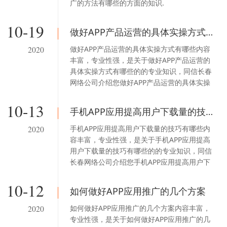
广的方法有哪些的方面的知识.
10-19
做好APP产品运营的具体实操方式有哪些
做好APP产品运营的具体实操方式有哪些内容
2020
丰富，专业性强，是关于做好APP产品运营的
具体实操方式有哪些的的专业知识，同信长春
网络公司介绍您做好APP产品运营的具体实操
方式有哪些的方面的知识.
10-13
手机APP应用提高用户下载量的技巧有哪些
手机APP应用提高用户下载量的技巧有哪些内
2020
容丰富，专业性强，是关于手机APP应用提高
用户下载量的技巧有哪些的的专业知识，同信
长春网络公司介绍您手机APP应用提高用户下
载量的技巧有哪些的方面的知识.
10-12
如何做好APP应用推广的几个方案
如何做好APP应用推广的几个方案内容丰富，
2020
专业性强，是关于如何做好APP应用推广的几