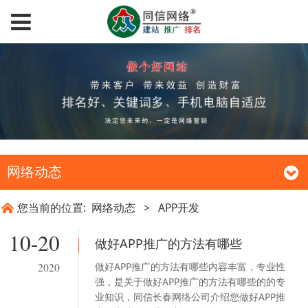
网络动态
您当前的位置:
网络动态
>
APP开发
10-20
做好APP推广的方法有哪些
做好APP推广的方法有哪些内容丰富，专业性
2020
强，是关于做好APP推广的方法有哪些的的专
业知识，同信长春网络公司介绍您做好APP推