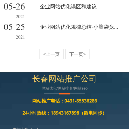
05-26
企业网站优化误区和建议
2021
05-25
企业网站优化规律总结-小脑袋竞价软件
2021
<上一页
下一页>
长春网站推广公司
网站优化/网站排名/网站seo
网站推广电话：0431-85536286
24小时热线：18943167898（微电同步）