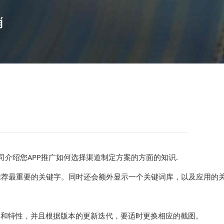
司介绍您APP推广如何选择渠道制定方案的方面的知识.
荐最重要的关键字。同时还会额外显示一个关键词库，以及应用的关键
点和特性，并且根据版本的更新迭代，要适时更换相应的截图。