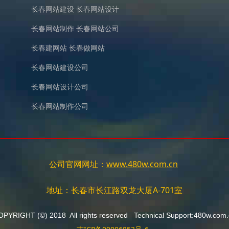
长春网站建设
长春网站设计
长春网站制作
长春网站公司
长春建网站
长春做网站
长春网站建设公司
长春网站设计公司
长春网站制作公司
公司官网网址：
www.480w.com.cn
地址
：
长春市长江路双龙大厦A-701室
PYRIGHT (©) 2018 All rights reserved Technical Support:480w.com.