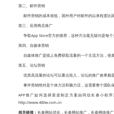
第二、邮件营销
邮件营销的成本很低，国外用户对邮件的以来程度比国内
第三、应用商店推广
争取App Store官方的推荐，这种方法毫无疑问
第四、自媒体营销
自媒体推广是线上免费获取流量的一个主流方法，很多
第五、论坛营销
优质高流量的论坛可以重点投入，论坛的推广效果都是
事件营销绝对是个体力活和脑力活，这需要整个团队保
APP推广如何选择渠道制定方案由同信长春小程序
http://www.480w.com.cn
相关链接：
长春网站优化
，
长春网站推广
，
长春网络推广