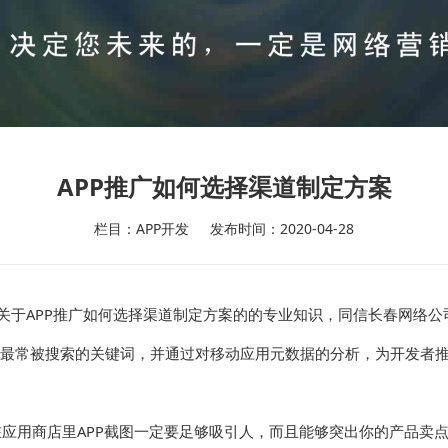
APP推广如何选择渠道制定方案
栏目：APP开发
发布时间：2020-04-28
关于APP推广如何选择渠道制定方案的的专业知识，同信长春网络公
前最常被搜索的关键词，并通过对移动应用元数据的分析，为开发者推
应用商店里APP截图一定要足够吸引人，而且能够突出你的产品卖