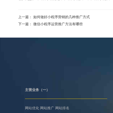
上一篇：
如何做好小程序营销的几种推广方式
下一篇：
微信小程序运营推广方法有哪些
主营业务（一）
网站优化
网站推广
网站排名