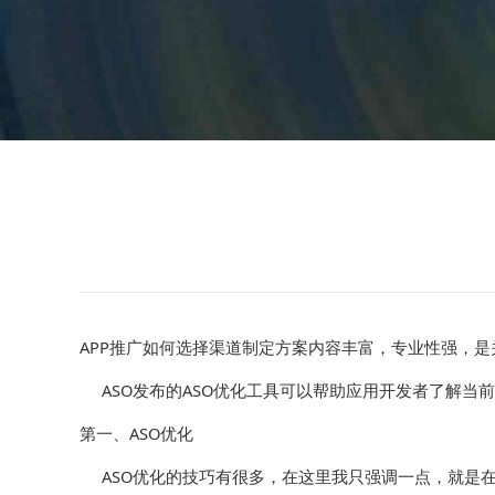
APP推广如何选择渠道制定方案内容丰富，专业性强，是
ASO发布的ASO优化工具可以帮助应用开发者了解当
第一、ASO优化
ASO优化的技巧有很多，在这里我只强调一点，就是在