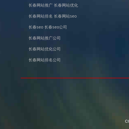
长春网站推广
长春网站优化
长春网站排名
长春网站seo
长春seo
长春seo公司
长春网站推广公司
长春网站优化公司
长春网站排名公司
CO