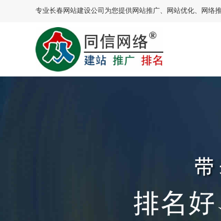
专业
长春网站建设
公司为您提供网站推广、网站优化、网络推广