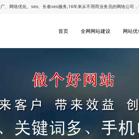
、网络优化、seo、长春seo服务,16年来从不用而业务员的网络公司
首页
全网网站建设
网站优