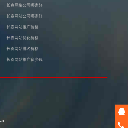
长春网络公司哪家好
长春网站公司哪家好
长春网站推广价格
长春网站优化价格
长春网站排名价格
长春网站推广多少钱
cn