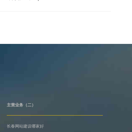
主营业务（二）
长春网站建设哪家好