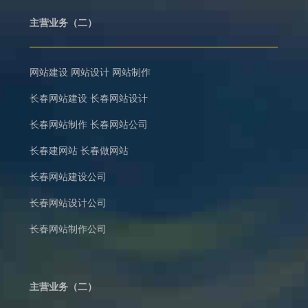
主营业务（二）
网站建设
网站设计
网站制作
长春网站建设
长春网站设计
长春网站制作
长春网站公司
长春建网站
长春做网站
长春网站建设公司
长春网站设计公司
长春网站制作公司
主营业务（二）