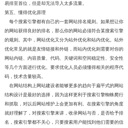
易排至首位，但是却无法导入太多流量。
第五、懂得优化原理
每个搜索引擎都有自己的一套网站排名规则。如果想让你
的网站获得良好的排名，那么你的网站必须符合某搜索引擎
的规则。其中，网站优化又分为站外优化和站内优化。站外
优化常见的就是友情链接和外链，而站内优化则需要对你的
网站内链、内容质量、代码、关键词和空间稳定性、安全性
等几个方面进行优化。要求优化人员必须懂得相关的程序代
码，技术含量较高。
在网站结构上网站建设者能够更多的趋向于扁平式的网站
结构设计是最好的选择，因为这样更利于搜索引擎蜘蛛爬行
和抓取，对以后网站维护上会更加有利。在搜索引擎的角度
就好理解了，对搜索引擎来讲，收录网站与否，是否给予排
名，搜索引擎都不关心，只要搜索用户能找到他们需要的信