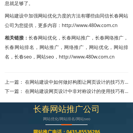
息就足够了。
网站建设中加强网站优化力度的方法有哪些由同信长春网站
公司为您提供，更多内容：http://www.480w.com.cn
相关链接：
长春网站优化
，
长春网站推广
，
长春网络推广
，
长春网站排名
，
网站推广
，
网络推广
，
网站优化
，
网站排
名
，
长春seo
，
网站seo
，
http://www.480w.com.cn
上一篇：
在网站建设中如何做好构图让网页设计的技巧方法有哪些
下一篇：
在网站建设网页设计中非对称设计的使用技巧有哪些
长春网站推广公司
网站优化/网站排名/网站seo
网站推广电话：0431-85536286