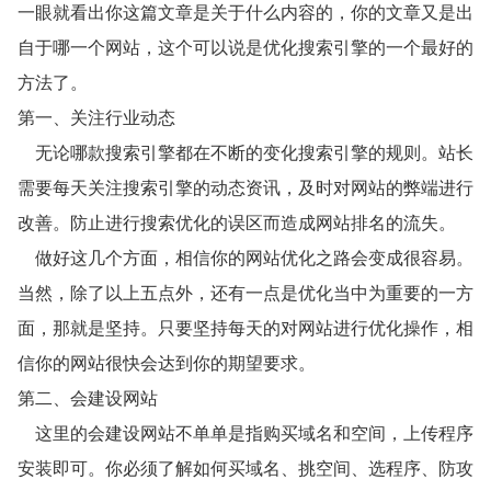
一眼就看出你这篇文章是关于什么内容的，你的文章又是出
自于哪一个网站，这个可以说是优化搜索引擎的一个最好的
方法了。
第一、关注行业动态
无论哪款搜索引擎都在不断的变化搜索引擎的规则。站长
需要每天关注搜索引擎的动态资讯，及时对网站的弊端进行
改善。防止进行搜索优化的误区而造成网站排名的流失。
做好这几个方面，相信你的网站优化之路会变成很容易。
当然，除了以上五点外，还有一点是优化当中为重要的一方
面，那就是坚持。只要坚持每天的对网站进行优化操作，相
信你的网站很快会达到你的期望要求。
第二、会建设网站
这里的会建设网站不单单是指购买域名和空间，上传程序
安装即可。你必须了解如何买域名、挑空间、选程序、防攻