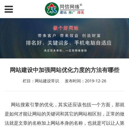
网站建设中加强网站优化力度的方法有哪些
栏目：网站建设常识
发布时间：2019-12-26
网站搜索引擎的优化，其实还应该包括一个方面，那就
是如何才能让网站的关键词和其它的网站相区别，正常的做
法就是文章的名称加上网站本身的名称，也就是可以让人第