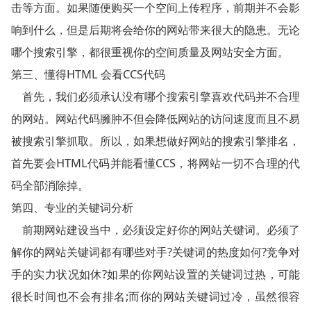
击等方面。如果随便购买一个空间上传程序，前期并不会影
响到什么，但是后期将会给你的网站带来很大的隐患。无论
哪个搜索引擎，都很重视你的空间质量及网站安全方面。
第三、懂得HTML 会看CCS代码
首先，我们必须承认没有哪个搜索引擎喜欢代码并不合理
的网站。网站代码臃肿不但会降低网站的访问速度而且不易
被搜索引擎抓取。所以，如果想做好网站的搜索引擎排名，
首先要会HTML代码并能看懂CCS，将网站一切不合理的代
码全部消除掉。
第四、专业的关键词分析
前期网站建设当中，必须设定好你的网站关键词。必须了
解你的网站关键词都有哪些对手?关键词的热度如何?竞争对
手的实力状况如休?如果的你网站设置的关键词过热，可能
很长时间也不会有排名;而你的网站关键词过冷，虽然很容