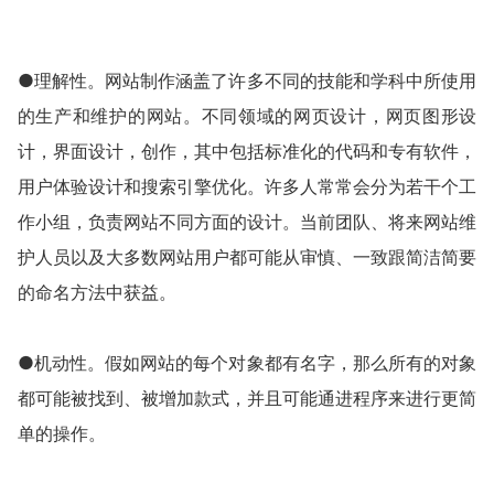
●理解性。网站制作涵盖了许多不同的技能和学科中所使用
的生产和维护的网站。不同领域的网页设计，网页图形设
计，界面设计，创作，其中包括标准化的代码和专有软件，
用户体验设计和搜索引擎优化。许多人常常会分为若干个工
作小组，负责网站不同方面的设计。当前团队、将来网站维
护人员以及大多数网站用户都可能从审慎、一致跟简洁简要
的命名方法中获益。
●机动性。假如网站的每个对象都有名字，那么所有的对象
都可能被找到、被增加款式，并且可能通进程序来进行更简
单的操作。