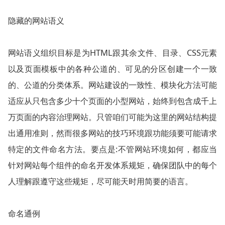
隐藏的网站语义
网站语义组织目标是为HTML跟其余文件、目录、CSS元素
以及页面模板中的各种公道的、可见的分区创建一个一致
的、公道的分类体系。网站建设的一致性、模块化方法可能
适应从只包含多少十个页面的小型网站，始终到包含成千上
万页面的内容治理网站。只管咱们可能为这里的网站结构提
出通用准则，然而很多网站的技巧环境跟功能须要可能请求
特定的文件命名方法。要点是:不管网站环境如何，都应当
针对网站每个组件的命名开发体系规矩，确保团队中的每个
人理解跟遵守这些规矩，尽可能天时用简要的语言。
命名通例