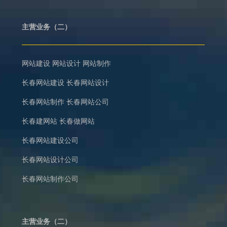
主营业务（二）
网站建设
网站设计
网站制作
长春网站建设
长春网站设计
长春网站制作
长春网站公司
长春建网站
长春做网站
长春网站建设公司
长春网站设计公司
长春网站制作公司
主营业务（二）