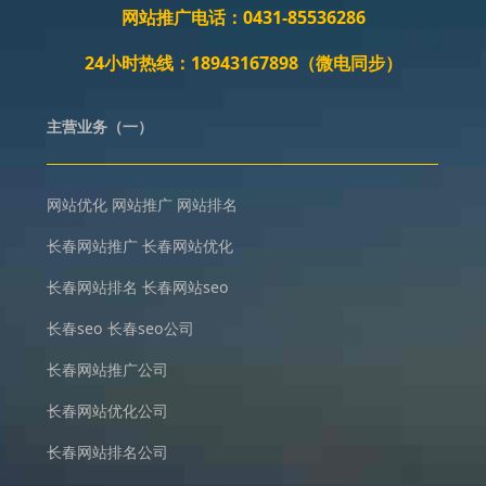
网站推广电话：0431-85536286
24小时热线：18943167898（微电同步）
主营业务（一）
网站优化
网站推广
网站排名
长春网站推广
长春网站优化
长春网站排名
长春网站seo
长春seo
长春seo公司
长春网站推广公司
长春网站优化公司
长春网站排名公司