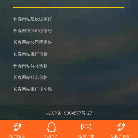
长春网站建设哪家好
长春网络公司哪家好
长春网站公司哪家好
长春网站推广价格
长春网站优化价格
长春网站排名价格
长春网站推广多少钱
吉ICP备19004577号-27
按词按天
包月包年
按单计费
980元建站