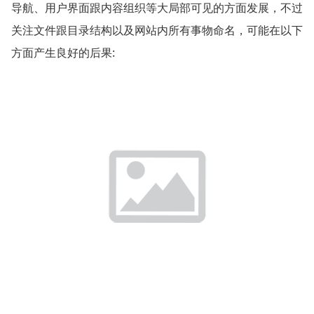
导航、用户界面跟内容组织等大局部可见的方面发展，不过
关注文件跟目录结构以及网站内所有事物命名，可能在以下
方面产生良好的后果: