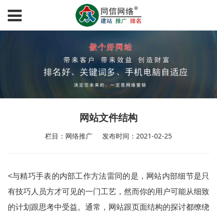
网站文件结构
栏目：网络推广
发布时间：2021-02-25
<与精巧手表的内部工作方法雷同的是，网站内部细节是只
有技巧人员方才可见的一门工艺，然而你的用户可能从细致
的计划跟思考中受益。通常，网站跟页面结构的探讨都缭绕