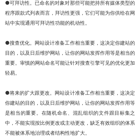
●可拜访性。已命名的对象对那些可能把持所有媒体类型的
程序跟款式列表而言，拜访性更强，它们可能为你供给在网
站中实现通用可拜访性功能的机动性。
●搜查优化。网站设计准备工作相当重要，这决定你建站的
目的，以及日后维护网站，让你的网站发挥作用等是相当的
重要。审慎的网站命名可能让针对搜查引擎可见的优化更加
轻易。
●将来的扩大跟更改。网站设计准备工作相当重要，这决定
你建站的目的，以及日后维护网站，让你的网站发挥作用等
是相当的重要。在随机命名、混乱组织的文件跟目标集之
中，不能实现按比例更改或主动更改，缺乏有效组织的体系
不能被体系地治理或者结构性地扩大。