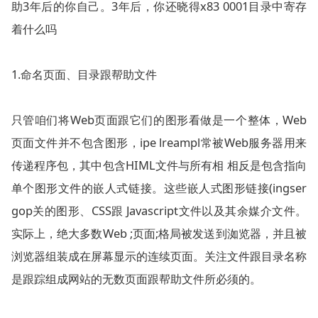
助3年后的你自己。3年后，你还晓得x83 0001目录中寄存
着什么吗
1.命名页面、目录跟帮助文件
只管咱们将Web页面跟它们的图形看做是一个整体，Web
页面文件并不包含图形，ipe lreampl常被Web服务器用来
传递程序包，其中包含HIML文件与所有相 相反是包含指向
单个图形文件的嵌人式链接。这些嵌人式图形链接(ingser
gop关的图形、CSS跟 Javascript文件以及其余媒介文件。
实际上，绝大多数Web ;页面;格局被发送到洳览器，并且被
浏览器组装成在屏幕显示的连续页面。关注文件跟目录名称
是跟踪组成网站的无数页面跟帮助文件所必须的。